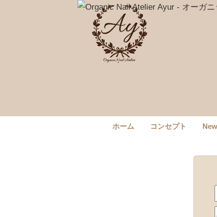
ホーム
コンセプト
Ne