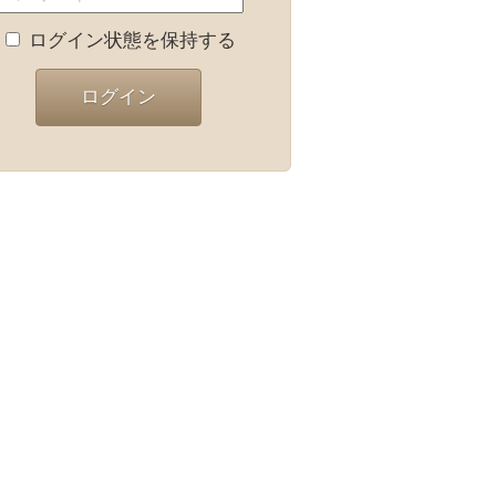
ログイン状態を保持する
ログイン