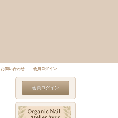
お問い合わせ
会員ログイン
会員ログイン