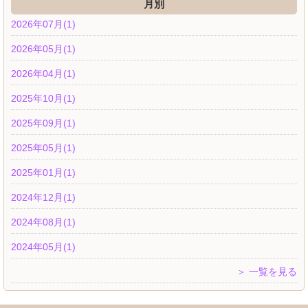
月別
2026年07月(1)
2026年05月(1)
2026年04月(1)
2025年10月(1)
2025年09月(1)
2025年05月(1)
2025年01月(1)
2024年12月(1)
2024年08月(1)
2024年05月(1)
＞ 一覧を見る