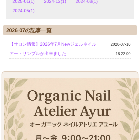
2025-01(1)
2024-12(1)
2024-08(1)
2024-05(1)
2026-07の記事一覧
【サロン情報】2026年7月Newジェルネイル
2026-07-10
アートサンプルが出来ました
18:22:00