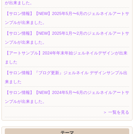
が出来ました。
【サロン情報】【NEW】2025年5月〜6月のジェルネイルアートサ
ンプルが出来ました。
【サロン情報】【NEW】2025年1月〜2月のジェルネイルアートサ
ンプルが出来ました。
【アートサンプル】2024年年末年始ジェルネイルデザインが出来
ました
【サロン情報】『ブログ更新』ジェルネイル デザインサンプル出
来ました
【サロン情報】【NEW】2024年5月〜6月のジェルネイルアートサ
ンプルが出来ました。
＞ 一覧を見る
テーマ