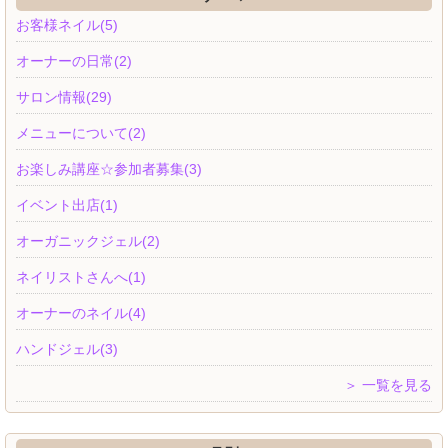
お客様ネイル(5)
オーナーの日常(2)
サロン情報(29)
メニューについて(2)
お楽しみ講座☆参加者募集(3)
イベント出店(1)
オーガニックジェル(2)
ネイリストさんへ(1)
オーナーのネイル(4)
ハンドジェル(3)
＞ 一覧を見る