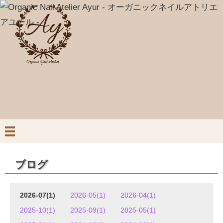
ブログ
2026-07(1)
2026-05(1)
2026-04(1)
2025-10(1)
2025-09(1)
2025-05(1)