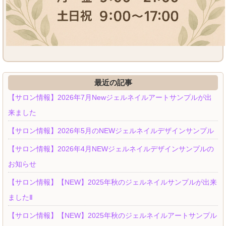
最近の記事
【サロン情報】2026年7月Newジェルネイルアートサンプルが出
来ました
【サロン情報】2026年5月のNEWジェルネイルデザインサンプル
【サロン情報】2026年4月NEWジェルネイルデザインサンプルの
お知らせ
【サロン情報】【NEW】2025年秋のジェルネイルサンプルが出来
ましたⅡ
【サロン情報】【NEW】2025年秋のジェルネイルアートサンプル