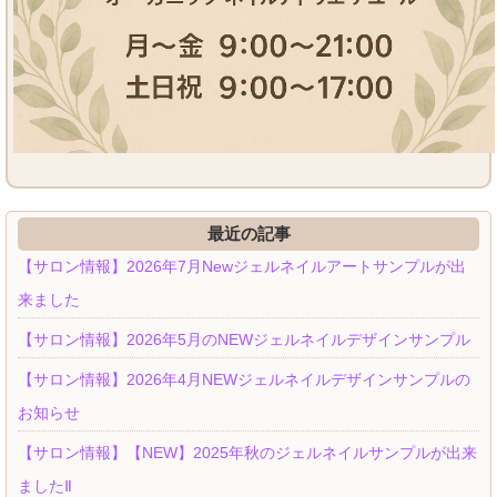
最近の記事
【サロン情報】2026年7月Newジェルネイルアートサンプルが出
来ました
【サロン情報】2026年5月のNEWジェルネイルデザインサンプル
【サロン情報】2026年4月NEWジェルネイルデザインサンプルの
お知らせ
【サロン情報】【NEW】2025年秋のジェルネイルサンプルが出来
ましたⅡ