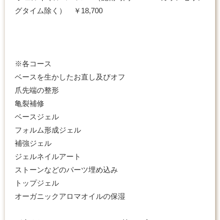
グタイム除く） ￥18,700
※各コース
ベースを生かしたお直し及びオフ
爪先端の整形
亀裂補修
ベースジェル
フォルム形成ジェル
補強ジェル
ジェルネイルアート
ストーンなどのパーツ埋め込み
トップジェル
オーガニックアロマオイルの保湿