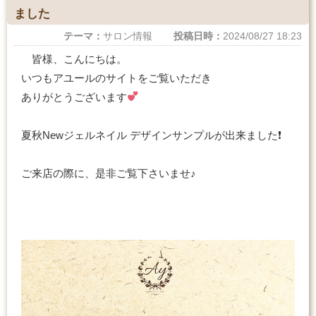
ました
テーマ：
サロン情報
投稿日時：
2024/08/27 18:23
皆様、こんにちは。
いつもアユールのサイトをご覧いただき
ありがとうございます
夏秋Newジェルネイル デザインサンプルが出来ました❗️
ご来店の際に、是非ご覧下さいませ♪