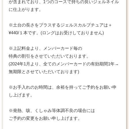
が含まれており、1つのコースで持ちの良いジェルネイル
に仕上がります。
※土台の長さをプラスするジェルスカルプチュアは＋
¥440/１本です。(ロングはお受けしておりません)
※上記料金より、メンバーカード毎の
特典の割引をさせていただいております。
(2024年1月より、全てのメンバーカードの有効期間1年→
無期限とさせていただいております)
※お手入れのお時間は、余裕を持ってご予約をお願い申
し上げます。
※発熱、咳、くしゃみ等体調不良の場合には
ご予約の変更をお願い申し上げます。