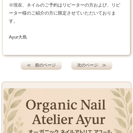
※現在、ネイルのご予約はリピーターの方および、リピ
ーター様のご紹介の方に限定させていただいておりま
す。
Ayur大島
≪ 前のページ
次のページ ≫