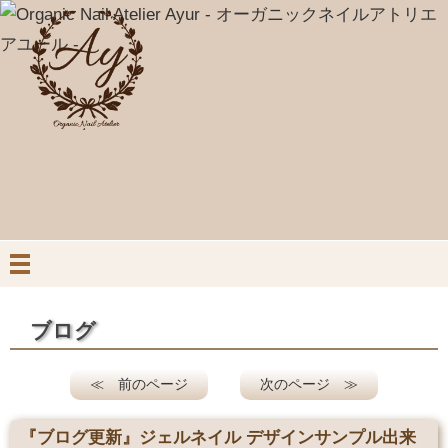
ブログ
≪ 前のページ
次のページ ≫
『ブログ更新』ジェルネイル デザインサンプル出来