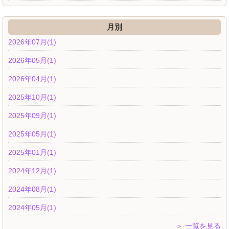
月別
2026年07月(1)
2026年05月(1)
2026年04月(1)
2025年10月(1)
2025年09月(1)
2025年05月(1)
2025年01月(1)
2024年12月(1)
2024年08月(1)
2024年05月(1)
＞ 一覧を見る