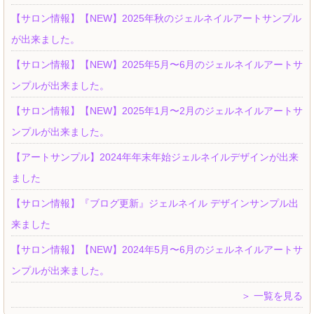
【サロン情報】【NEW】2025年秋のジェルネイルアートサンプル
が出来ました。
【サロン情報】【NEW】2025年5月〜6月のジェルネイルアートサ
ンプルが出来ました。
【サロン情報】【NEW】2025年1月〜2月のジェルネイルアートサ
ンプルが出来ました。
【アートサンプル】2024年年末年始ジェルネイルデザインが出来
ました
【サロン情報】『ブログ更新』ジェルネイル デザインサンプル出
来ました
【サロン情報】【NEW】2024年5月〜6月のジェルネイルアートサ
ンプルが出来ました。
＞ 一覧を見る