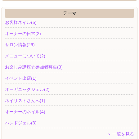
テーマ
お客様ネイル(5)
オーナーの日常(2)
サロン情報(29)
メニューについて(2)
お楽しみ講座☆参加者募集(3)
イベント出店(1)
オーガニックジェル(2)
ネイリストさんへ(1)
オーナーのネイル(4)
ハンドジェル(3)
＞ 一覧を見る