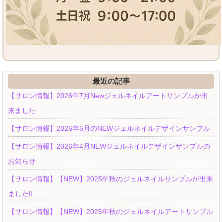
最近の記事
【サロン情報】2026年7月Newジェルネイルアートサンプルが出
来ました
【サロン情報】2026年5月のNEWジェルネイルデザインサンプル
【サロン情報】2026年4月NEWジェルネイルデザインサンプルの
お知らせ
【サロン情報】【NEW】2025年秋のジェルネイルサンプルが出来
ましたⅡ
【サロン情報】【NEW】2025年秋のジェルネイルアートサンプル