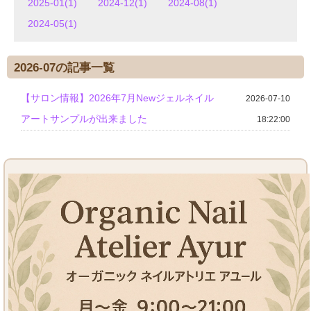
2025-01(1)
2024-12(1)
2024-08(1)
2024-05(1)
2026-07の記事一覧
【サロン情報】2026年7月Newジェルネイル
2026-07-10
アートサンプルが出来ました
18:22:00