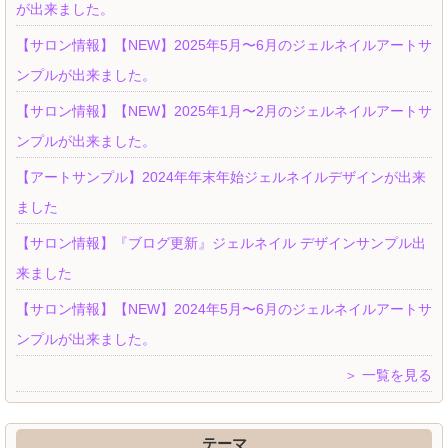
が出来ました。
【サロン情報】【NEW】2025年5月〜6月のジェルネイルアートサ
ンプルが出来ました。
【サロン情報】【NEW】2025年1月〜2月のジェルネイルアートサ
ンプルが出来ました。
【アートサンプル】2024年年末年始ジェルネイルデザインが出来
ました
【サロン情報】『ブログ更新』ジェルネイル デザインサンプル出
来ました
【サロン情報】【NEW】2024年5月〜6月のジェルネイルアートサ
ンプルが出来ました。
＞ 一覧を見る
テーマ