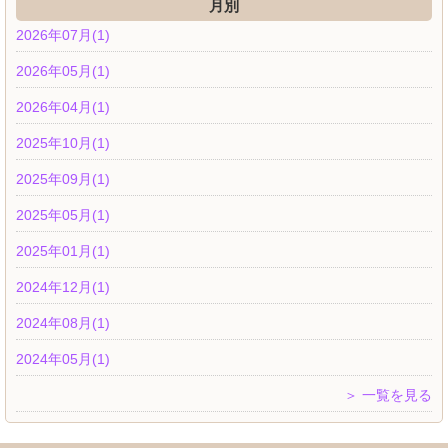
月別
2026年07月(1)
2026年05月(1)
2026年04月(1)
2025年10月(1)
2025年09月(1)
2025年05月(1)
2025年01月(1)
2024年12月(1)
2024年08月(1)
2024年05月(1)
＞ 一覧を見る