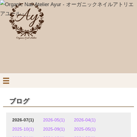
ブログ
2026-07(1)
2026-05(1)
2026-04(1)
2025-10(1)
2025-09(1)
2025-05(1)