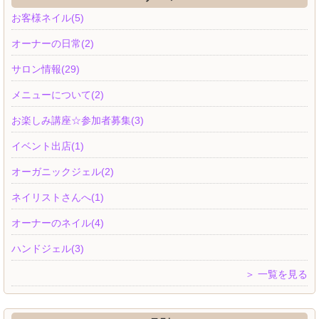
お客様ネイル(5)
オーナーの日常(2)
サロン情報(29)
メニューについて(2)
お楽しみ講座☆参加者募集(3)
イベント出店(1)
オーガニックジェル(2)
ネイリストさんへ(1)
オーナーのネイル(4)
ハンドジェル(3)
＞ 一覧を見る