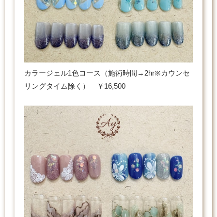
カラージェル1色コース（施術時間→2hr※カウンセ
リングタイム除く） ￥16,500