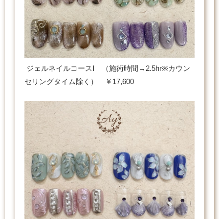
ジェルネイルコースⅠ （施術時間→2.5hr※カウン
セリングタイム除く） ￥17,600