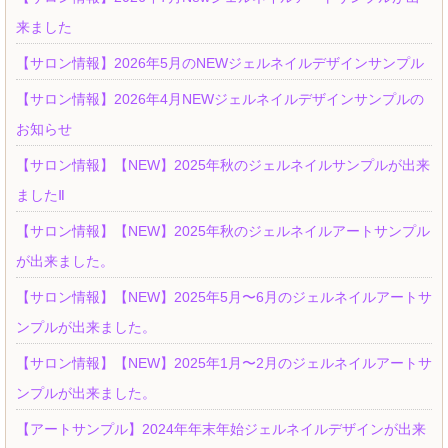
来ました
【サロン情報】2026年5月のNEWジェルネイルデザインサンプル
【サロン情報】2026年4月NEWジェルネイルデザインサンプルの
お知らせ
【サロン情報】【NEW】2025年秋のジェルネイルサンプルが出来
ましたⅡ
【サロン情報】【NEW】2025年秋のジェルネイルアートサンプル
が出来ました。
【サロン情報】【NEW】2025年5月〜6月のジェルネイルアートサ
ンプルが出来ました。
【サロン情報】【NEW】2025年1月〜2月のジェルネイルアートサ
ンプルが出来ました。
【アートサンプル】2024年年末年始ジェルネイルデザインが出来