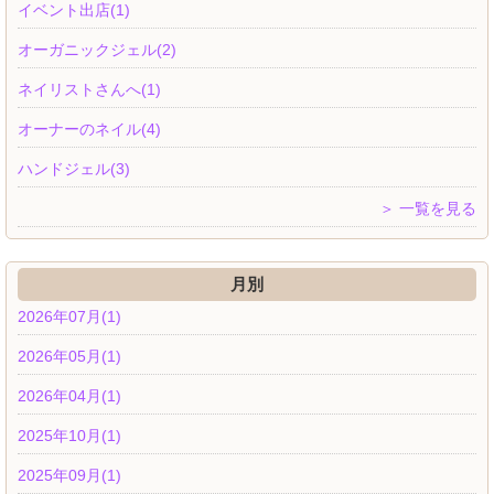
イベント出店(1)
オーガニックジェル(2)
ネイリストさんへ(1)
オーナーのネイル(4)
ハンドジェル(3)
＞ 一覧を見る
月別
2026年07月(1)
2026年05月(1)
2026年04月(1)
2025年10月(1)
2025年09月(1)