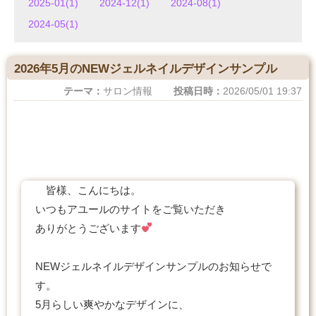
2025-01(1)
2024-12(1)
2024-08(1)
2024-05(1)
2026年5月のNEWジェルネイルデザインサンプル
テーマ：
サロン情報
投稿日時：
2026/05/01 19:37
皆様、こんにちは。
いつもアユールのサイトをご覧いただき
ありがとうございます
NEWジェルネイルデザインサンプルのお知らせで
す。
5月らしい爽やかなデザインに、