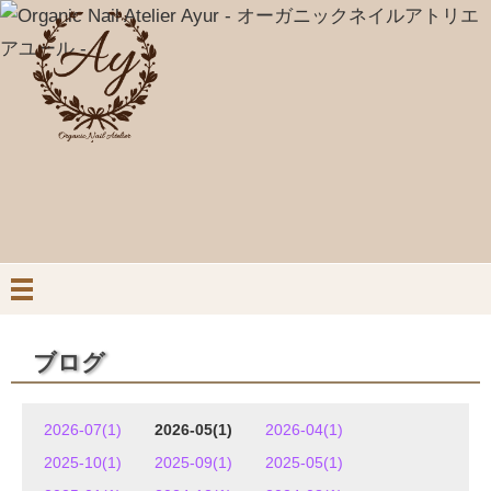
ブログ
2026-07(1)
2026-05(1)
2026-04(1)
2025-10(1)
2025-09(1)
2025-05(1)