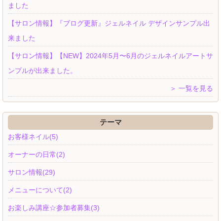
ました
【サロン情報】『ブログ更新』ジェルネイル デザインサンプル出
来ました
【サロン情報】【NEW】2024年5月〜6月のジェルネイルアートサ
ンプルが出来ました。
＞ 一覧を見る
テーマ
お客様ネイル(5)
オーナーの日常(2)
サロン情報(29)
メニューについて(2)
お楽しみ講座☆参加者募集(3)