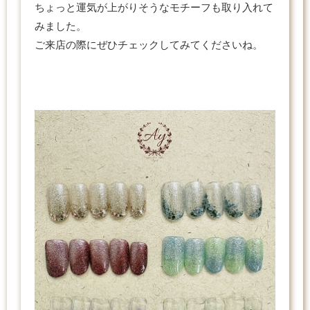
ちょっと運気が上がりそうなモチーフも取り入れて
みました。
ご来店の際にぜひチェックしてみてくださいね。