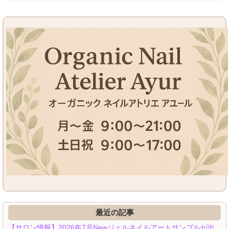
最近の記事
【サロン情報】2026年7月Newジェルネイルアートサンプルが出