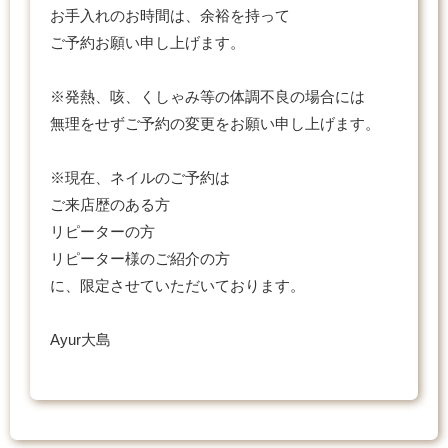
お手入れのお時間は、余裕を持って
ご予約お願い申し上げます。
※発熱、咳、くしゃみ等の体調不良の場合には
無理をせずご予約の変更をお願い申し上げます。
※現在、ネイルのご予約は
ご来店歴のある方
リピーターの方
リピーター様のご紹介の方
に、限定させていただいております。
Ayur大島