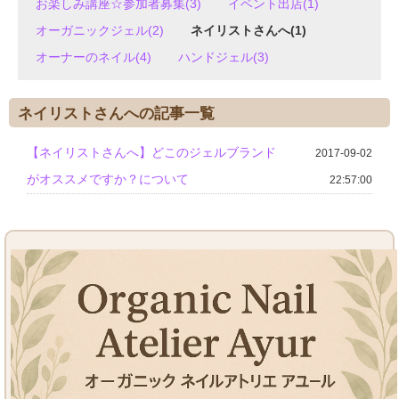
お楽しみ講座☆参加者募集(3)
イベント出店(1)
オーガニックジェル(2)
ネイリストさんへ(1)
オーナーのネイル(4)
ハンドジェル(3)
ネイリストさんへの記事一覧
【ネイリストさんへ】どこのジェルブランド
2017-09-02
がオススメですか？について
22:57:00