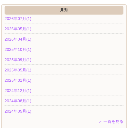
月別
2026年07月(1)
2026年05月(1)
2026年04月(1)
2025年10月(1)
2025年09月(1)
2025年05月(1)
2025年01月(1)
2024年12月(1)
2024年08月(1)
2024年05月(1)
＞ 一覧を見る