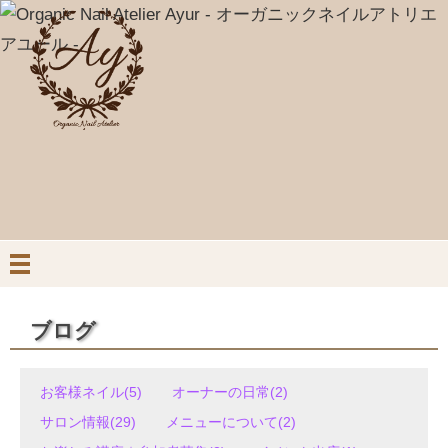
ブログ
お客様ネイル(5)
オーナーの日常(2)
サロン情報(29)
メニューについて(2)