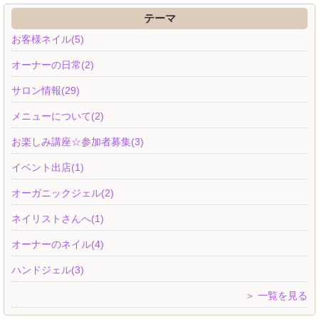
テーマ
お客様ネイル(5)
オーナーの日常(2)
サロン情報(29)
メニューについて(2)
お楽しみ講座☆参加者募集(3)
イベント出店(1)
オーガニックジェル(2)
ネイリストさんへ(1)
オーナーのネイル(4)
ハンドジェル(3)
＞ 一覧を見る