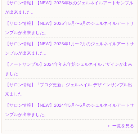
【サロン情報】【NEW】2025年秋のジェルネイルアートサンプル
が出来ました。
【サロン情報】【NEW】2025年5月〜6月のジェルネイルアートサ
ンプルが出来ました。
【サロン情報】【NEW】2025年1月〜2月のジェルネイルアートサ
ンプルが出来ました。
【アートサンプル】2024年年末年始ジェルネイルデザインが出来
ました
【サロン情報】『ブログ更新』ジェルネイル デザインサンプル出
来ました
【サロン情報】【NEW】2024年5月〜6月のジェルネイルアートサ
ンプルが出来ました。
＞ 一覧を見る