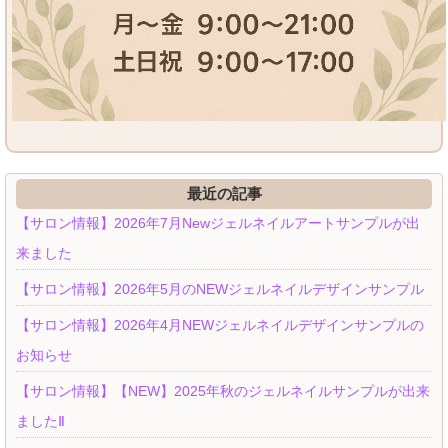
最近の記事
【サロン情報】2026年7月Newジェルネイルアートサンプルが出
来ました
【サロン情報】2026年5月のNEWジェルネイルデザインサンプル
【サロン情報】2026年4月NEWジェルネイルデザインサンプルの
お知らせ
【サロン情報】【NEW】2025年秋のジェルネイルサンプルが出来
ましたⅡ